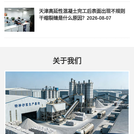
天津高延性混凝土完工后表面出现不规则
干缩裂缝是什么原因？
2026-08-07
关于我们