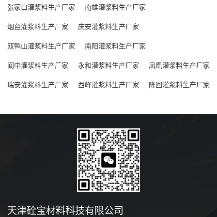
张家口灌浆料生产厂家
南雄灌浆料生产厂家
烟台灌浆料生产厂家
庆安灌浆料生产厂家
双鸭山灌浆料生产厂家
南阳灌浆料生产厂家
阆中灌浆料生产厂家
永和灌浆料生产厂家
凤凰灌浆料生产厂家
瑞安灌浆料生产厂家
西峰灌浆料生产厂家
隆回灌浆料生产厂家
天津砼宝材料科技有限公司