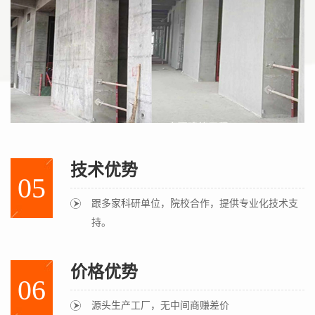
技术优势
05
跟多家科研单位，院校合作，提供专业化技术支
持。
价格优势
06
源头生产工厂，无中间商赚差价