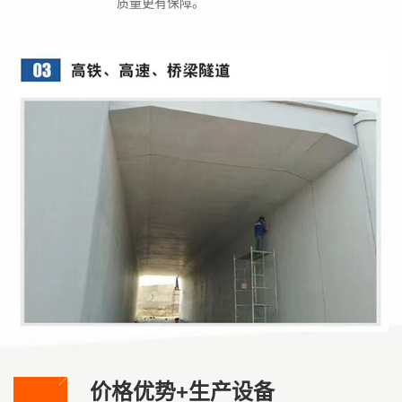
质量更有保障。
价格优势+生产设备