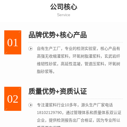
公司核心
Service
品牌优势+核心产品
01
自有生产工厂，专业的检测实验室，核心产品有
高强无收缩灌浆料，环氧树脂灌浆料，玄武岩纤
维韧性砂浆，高延性混凝，管道压浆料，环氧树
脂砂浆等。
质量优势+资质认证
02
专注灌浆料行业10多年，源头生产厂家电话
18102129790，通过管理体系和质量体系双认证
企业，提供检测报告出厂合格证，因为专业所以