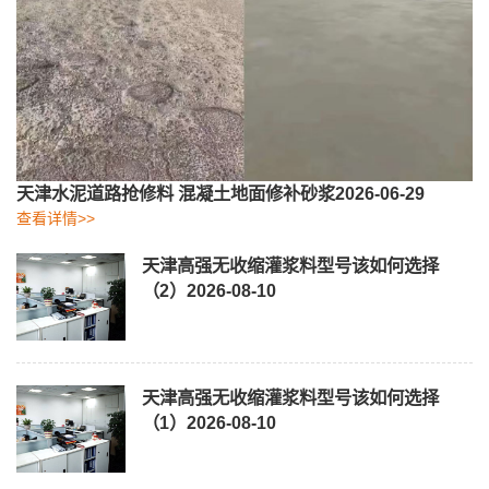
天津水泥道路抢修料 混凝土地面修补砂浆
2026-06-29
查看详情>>
天津高强无收缩灌浆料型号该如何选择
（2）
2026-08-10
天津高强无收缩灌浆料型号该如何选择
（1）
2026-08-10