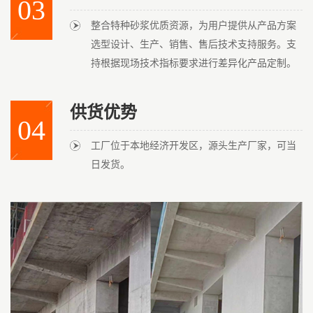
03
整合特种砂浆优质资源，为用户提供从产品方案
选型设计、生产、销售、售后技术支持服务。支
持根据现场技术指标要求进行差异化产品定制。
供货优势
04
工厂位于本地经济开发区，源头生产厂家，可当
日发货。