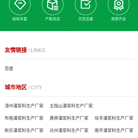
经验丰富
产能充足
交货迅速
资质齐全
友情链接
/ LINKS
百度
城市地区
/ CITY
漳州灌浆料生产厂家
五指山灌浆料生产厂家
布拖灌浆料生产厂家
黄骅灌浆料生产厂家
信丰灌浆料生产厂家
新乐灌浆料生产厂家
达州灌浆料生产厂家
南平灌浆料生产厂家